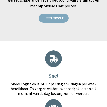
gereedschap? Snoei regelt het voor u, van 1 gram tot en
met bijzondere transporten.
Lees meer
Snel
Snoei Logistiek is 24 uur per dag en 6 dagen per week
bereikbaar. Zo zorgen wij dat uw spoedpakketten elk
moment van de dag bezorg kunnen worden.