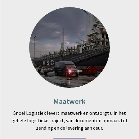
Maatwerk
Snoei Logistiek levert maatwerk en ontzorgt u in het
gehele logistieke traject, van documenten opmaak tot
zending en de levering aan deur.