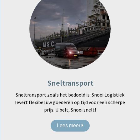
Sneltransport
Sneltransport zoals het bedoeld is. Snoei Logistiek
levert flexibel uw goederen op tijd voor een scherpe
prijs. U belt, Snoei snelt!
Lees meer