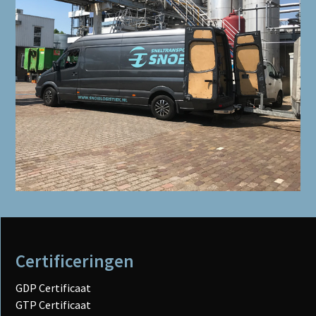
Certificeringen
GDP Certificaat
GTP Certificaat