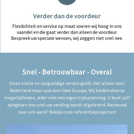
Verder dan de voordeur
Flexibiliteit en service op maat voeren wij hoog in ons
vaandel en die gaat verder dan alleen de voordeur.
Bespreek uw speciale wensen, wij zeggen niet snel nee.
Snel - Betrouwbaar - Overal
Onze snelle en zorgvuldige service geldt niet alleen voor
Nederland maar ook voor heel Europa. Wij bieden diverse
mogelijkheden, ieder met een eigen tijdsplanning. U kunt zelf
aangeven hoe snel uw zending wordt afgeleverd. Benieuwd
naar ons werk? Bekijk onze referentieprojecten!