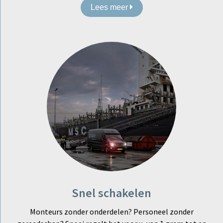
Lees meer
Snel schakelen
Monteurs zonder onderdelen? Personeel zonder