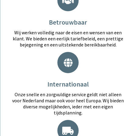
Betrouwbaar
Wij werken volledig naar de eisen en wensen van een
klant. We bieden een eerlijk tariefbeleid, een prettige
bejegening en een uitstekende bereikbaarheid.
Internationaal
Onze snelle en zorgvuldige service geldt niet alleen
voor Nederland maar ook voor heel Europa. Wij bieden
diverse mogelijkheden, ieder met een eigen
tijdsplanning.